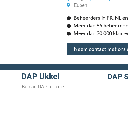
Eupen
Beheerders in FR, NL en
Meer dan 85 beheerders
Meer dan 30.000 klante
Neem contact met ons 
DAP Ukkel
DAP S