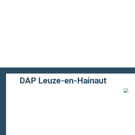
DAP Leuze-en-Hainaut