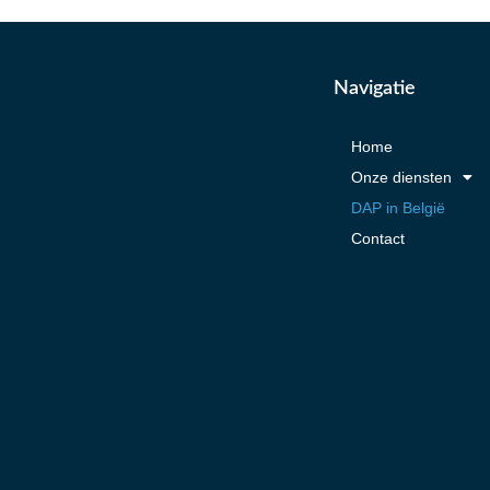
Navigatie
Home
Onze diensten
DAP in België
Contact