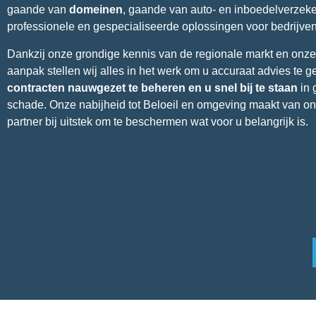
gaande van
domeinen
, gaande van auto- en inboedelverzeke
professionele en gespecialiseerde oplossingen voor bedrijven
Dankzij onze grondige kennis van de regionale markt en onze
aanpak stellen wij alles in het werk om u accuraat advies te 
contracten nauwgezet te beheren en u snel bij te staan
in 
schade. Onze nabijheid tot Beloeil en omgeving maakt van o
partner bij uitstek om te beschermen wat voor u belangrijk is.