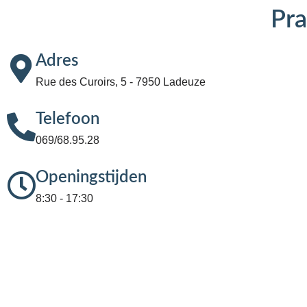
Pra
Adres
Rue des Curoirs, 5 - 7950 Ladeuze
Telefoon
069/68.95.28
Openingstijden
8:30 - 17:30