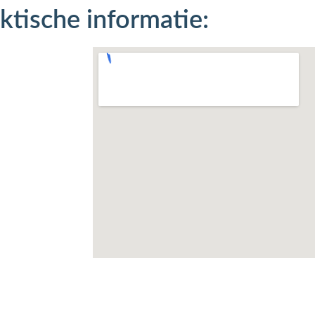
ktische informatie: