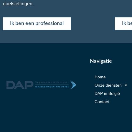
doelstellingen.
Ik ben een professional
Ik b
Navigatie
Home
Onze diensten
DAP in België
Contact