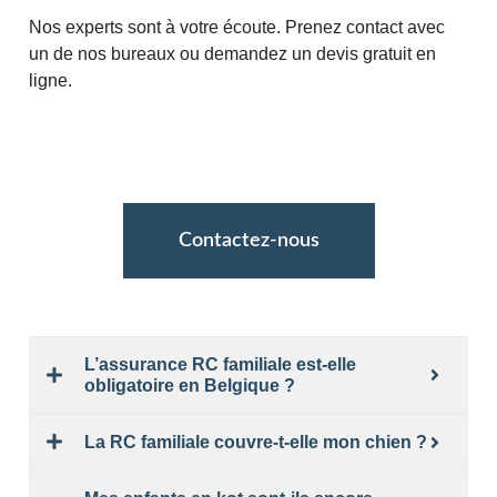
Nos experts sont à votre écoute. Prenez contact avec
un de nos bureaux ou demandez un devis gratuit en
ligne.
Contactez-nous
L’assurance RC familiale est-elle
obligatoire en Belgique ?
La RC familiale couvre-t-elle mon chien ?