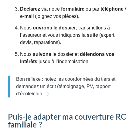
Déclarez
via notre
formulaire
ou par
téléphone
/
e-mail
(joignez vos pièces).
Nous
ouvrons le dossier
, transmettons à
l’assureur et vous indiquons la
suite
(expert,
devis, réparations).
Nous
suivons
le dossier et
défendons vos
intérêts
jusqu’à l’indemnisation.
Bon réflexe : notez les coordonnées du tiers et
demandez un écrit (témoignage, PV, rapport
d’école/club…).
Puis-je adapter ma couverture RC
familiale ?