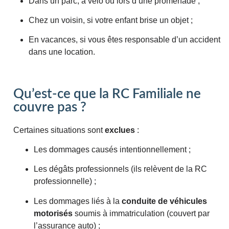
Dans un parc, à vélo ou lors d’une promenade ;
Chez un voisin, si votre enfant brise un objet ;
En vacances, si vous êtes responsable d’un accident
dans une location.
Qu’est-ce que la RC Familiale ne
couvre pas ?
Certaines situations sont
exclues
:
Les dommages causés intentionnellement ;
Les dégâts professionnels (ils relèvent de la RC
professionnelle) ;
Les dommages liés à la
conduite de véhicules
motorisés
soumis à immatriculation (couvert par
l’assurance auto) ;