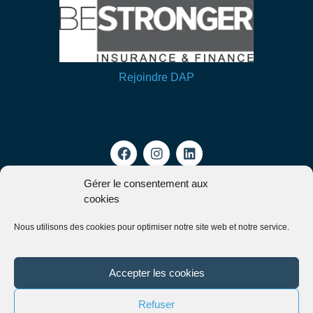
Rejoindre DAP
Gérer le consentement aux
cookies
Mon espace client
Nous utilisons des cookies pour optimiser notre site web et notre service.
Groupe DAP
2026
© Tous droits réservés
Accepter les cookies
Refuser