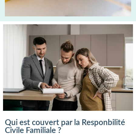
Qui est couvert par la Responbilité
Civile Familiale ?