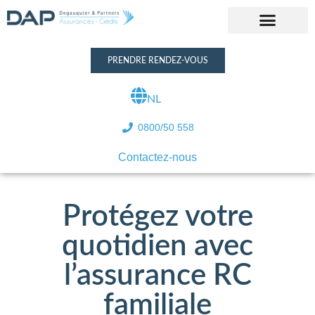
PRENDRE RENDEZ-VOUS
NL
0800/50 558
Contactez-nous
Protégez votre
quotidien avec
l’assurance RC
familiale