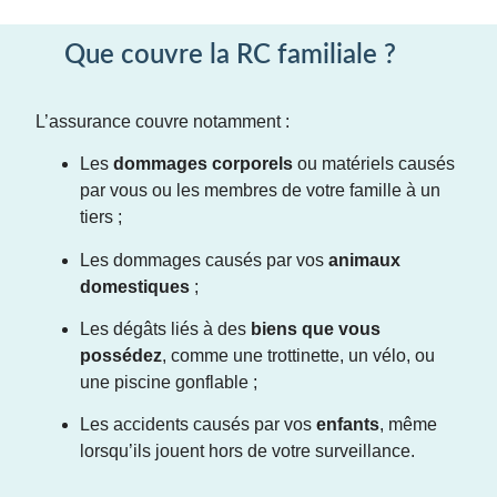
Que couvre la RC familiale ?
L’assurance couvre notamment :
Les
dommages corporels
ou matériels causés
par vous ou les membres de votre famille à un
tiers ;
Les dommages causés par vos
animaux
domestiques
;
Les dégâts liés à des
biens que vous
possédez
, comme une trottinette, un vélo, ou
une piscine gonflable ;
Les accidents causés par vos
enfants
, même
lorsqu’ils jouent hors de votre surveillance.