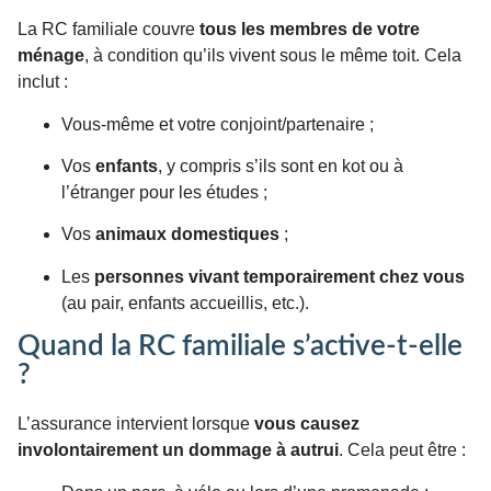
La RC familiale couvre
tous les membres de votre
ménage
, à condition qu’ils vivent sous le même toit. Cela
inclut :
Vous-même et votre conjoint/partenaire ;
Vos
enfants
, y compris s’ils sont en kot ou à
l’étranger pour les études ;
Vos
animaux domestiques
;
Les
personnes vivant temporairement chez vous
(au pair, enfants accueillis, etc.).
Quand la RC familiale s’active-t-elle
?
L’assurance intervient lorsque
vous causez
involontairement un dommage à autrui
. Cela peut être :