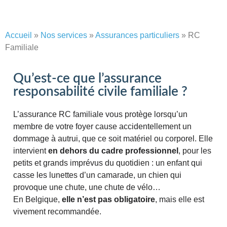
Accueil
»
Nos services
»
Assurances particuliers
»
RC
Familiale
Qu’est-ce que l’assurance
responsabilité civile familiale ?
L’assurance RC familiale vous protège lorsqu’un
membre de votre foyer cause accidentellement un
dommage à autrui, que ce soit matériel ou corporel. Elle
intervient
en dehors du cadre professionnel
, pour les
petits et grands imprévus du quotidien : un enfant qui
casse les lunettes d’un camarade, un chien qui
provoque une chute, une chute de vélo…
En Belgique,
elle n’est pas obligatoire
, mais elle est
vivement recommandée.