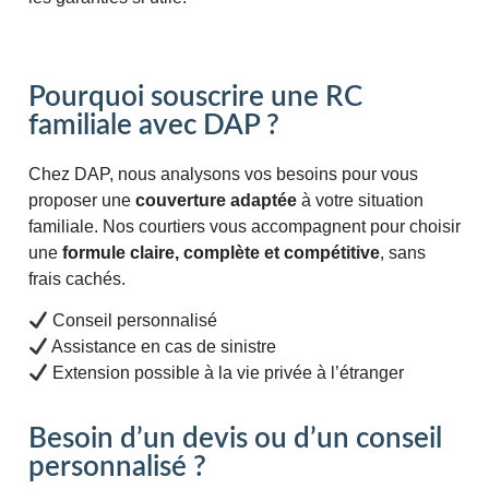
Pourquoi souscrire une RC
familiale avec DAP ?
Chez DAP, nous analysons vos besoins pour vous
proposer une
couverture adaptée
à votre situation
familiale. Nos courtiers vous accompagnent pour choisir
une
formule claire, complète et compétitive
, sans
frais cachés.
Conseil personnalisé
Assistance en cas de sinistre
Extension possible à la vie privée à l’étranger
Besoin d’un devis ou d’un conseil
personnalisé ?