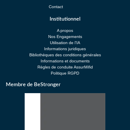
Contact
Institutionnel
A propos
Nos Engagements
Utilisation de l'IA
Informations juridiques
Bibliothèques des conditions générales
Informations et documents
Règles de conduite AssurMifid
Politique RGPD
Membre de BeStronger