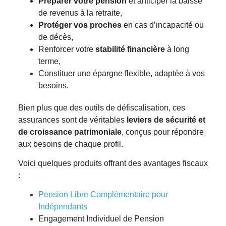
Préparer votre pension
et anticiper la baisse
de revenus à la retraite,
Protéger vos proches
en cas d’incapacité ou
de décès,
Renforcer votre
stabilité financière
à long
terme,
Constituer une épargne flexible, adaptée à vos
besoins.
Bien plus que des outils de défiscalisation, ces
assurances sont de véritables
leviers de sécurité et
de croissance patrimoniale
, conçus pour répondre
aux besoins de chaque profil.
Voici quelques produits offrant des avantages fiscaux
:
Pension Libre Complémentaire pour
Indépendants
Engagement Individuel de Pension