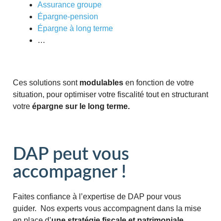
Assurance groupe
Épargne-pension
Épargne à long terme
…
Ces solutions sont
modulables
en fonction de votre
situation, pour optimiser votre fiscalité tout en structurant
votre
épargne sur le long terme.
DAP peut vous
accompagner !
Faites confiance à l’expertise de DAP pour vous
guider. Nos experts vous accompagnent dans la mise
en place d’
une stratégie fiscale et patrimoniale