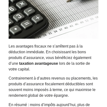
Les avantages fiscaux ne s’arrêtent pas à la
déduction immédiate. En choisissant les bons
produits d’assurance, vous bénéficiez également
d’une
taxation avantageuse
lors de la sortie de
votre capital.
Contrairement à d’autres revenus ou placements, les
produits d’assurance fiscalement déductibles sont
souvent moins imposés à terme, ce qui maximise le
rendement global de votre épargne.
En résumé : moins d’impôts aujourd’hui, plus de