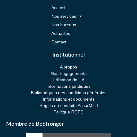
Accueil
Nos services
Nos bureaux
Actualités
Contact
Institutionnel
A propos
Nos Engagements
Utilisation de l'IA
Informations juridiques
Bibliothèques des conditions générales
Informations et documents
Règles de conduite AssurMifid
Politique RGPD
Membre de BeStronger