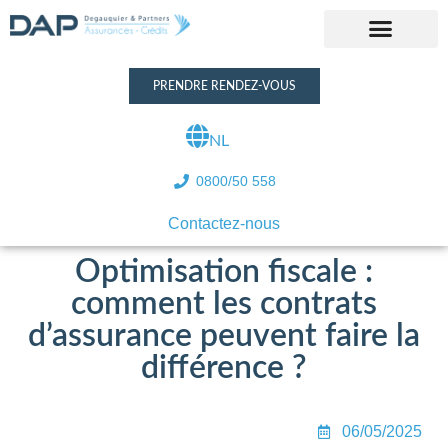
PRENDRE RENDEZ-VOUS
NL
0800/50 558
Contactez-nous
Optimisation fiscale :
comment les contrats
d’assurance peuvent faire la
différence ?
06/05/2025