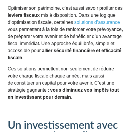
Optimiser son patrimoine, c’est aussi savoir profiter des
leviers fiscaux
mis à disposition. Dans une logique
d’optimisation fiscale, certaines
solutions d’assurance
vous permettent à la fois de renforcer votre prévoyance,
de préparer votre avenir et de bénéficier d’un avantage
fiscal immédiat. Une approche équilibrée, simple et
accessible pour
allier sécurité financière et efficacité
fiscale.
Ces solutions permettent non seulement de réduire
votre charge fiscale chaque année, mais aussi
de constituer un capital pour votre avenir. C’est une
stratégie gagnante :
vous diminuez vos impôts tout
en investissant pour demain
.
Un investissement avec