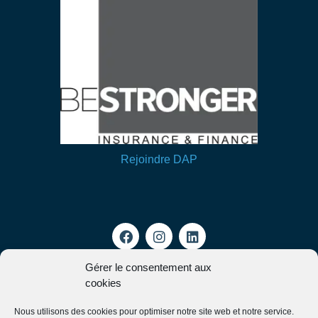
Rejoindre DAP
Gérer le consentement aux
cookies
Mon espace client
Nous utilisons des cookies pour optimiser notre site web et notre service.