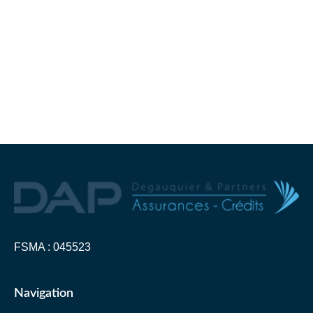
FSMA : 045523
Navigation