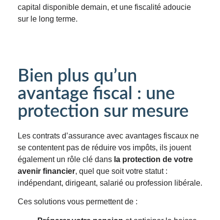
capital disponible demain, et une fiscalité adoucie
sur le long terme.
Bien plus qu’un
avantage fiscal : une
protection sur mesure
Les contrats d’assurance avec avantages fiscaux ne
se contentent pas de réduire vos impôts, ils jouent
également un rôle clé dans
la protection de votre
avenir financier
, quel que soit votre statut :
indépendant, dirigeant, salarié ou profession libérale.
Ces solutions vous permettent de :