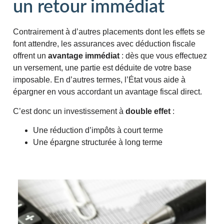
un retour immédiat
Contrairement à d’autres placements dont les effets se
font attendre, les assurances avec déduction fiscale
offrent un
avantage immédiat
: dès que vous effectuez
un versement, une partie est déduite de votre base
imposable.
En d’autres termes, l’État vous aide à
épargner en vous accordant un avantage fiscal direct.
C’est donc un investissement à
double effet
:
Une réduction d’impôts à court terme
Une épargne structurée à long terme