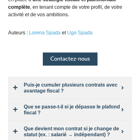
complète
, en tenant compte de votre profil, de votre
activité et de vos ambitions.
Auteurs :
Lorena Spada
et
Ugo Spada
Contactez-nous
Puis-je cumuler plusieurs contrats avec
avantage fiscal ?
Que se passe-t-il si je dépasse le plafond
fiscal ?
Que devient mon contrat si je change de
statut (ex. : salarié → indépendant) ?