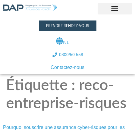
PRENDRE RENDEZ-VOUS
NL
0800/50 558
Contactez-nous
Étiquette :
reco-
entreprise-risques
Pourquoi souscrire une assurance cyber-risques pour les