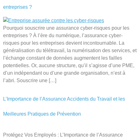
entreprises ?
Pourquoi souscrire une assurance cyber-risques pour les
entreprises ? À l’ère du numérique, l’assurance cyber-
risques pour les entreprises devient incontournable. La
généralisation du télétravail, la numérisation des services, et
l’échange constant de données augmentent les failles
potentielles. Or, aucune structure, qu’il s’agisse d’une PME,
d’un indépendant ou d’une grande organisation, n’est à
l’abri. Souscrire une […]
L’Importance de l’Assurance Accidents du Travail et les
Meilleures Pratiques de Prévention
Protégez Vos Employés : L’Importance de l’Assurance