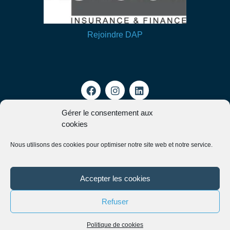
Rejoindre DAP
Gérer le consentement aux
cookies
Mon espace client
Nous utilisons des cookies pour optimiser notre site web et notre service.
Groupe DAP
2026
© Tous droits réservés
Accepter les cookies
Refuser
Français
Politique de cookies