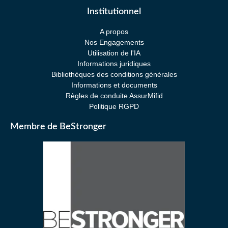
Institutionnel
A propos
Nos Engagements
Utilisation de l'IA
Informations juridiques
Bibliothèques des conditions générales
Informations et documents
Règles de conduite AssurMifid
Politique RGPD
Membre de BeStronger