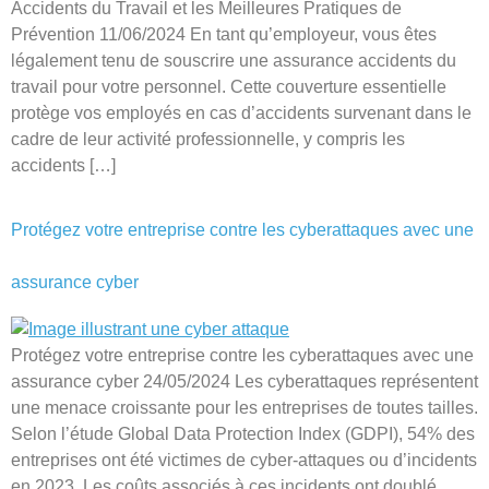
Accidents du Travail et les Meilleures Pratiques de
Prévention 11/06/2024 En tant qu’employeur, vous êtes
légalement tenu de souscrire une assurance accidents du
travail pour votre personnel. Cette couverture essentielle
protège vos employés en cas d’accidents survenant dans le
cadre de leur activité professionnelle, y compris les
accidents […]
Protégez votre entreprise contre les cyberattaques avec une
assurance cyber
Protégez votre entreprise contre les cyberattaques avec une
assurance cyber 24/05/2024 Les cyberattaques représentent
une menace croissante pour les entreprises de toutes tailles.
Selon l’étude Global Data Protection Index (GDPI), 54% des
entreprises ont été victimes de cyber-attaques ou d’incidents
en 2023. Les coûts associés à ces incidents ont doublé,