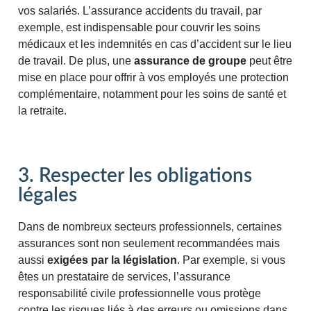
vos salariés. L’assurance accidents du travail, par
exemple, est indispensable pour couvrir les soins
médicaux et les indemnités en cas d’accident sur le lieu
de travail. De plus, une
assurance de groupe
peut être
mise en place pour offrir à vos employés une protection
complémentaire, notamment pour les soins de santé et
la retraite​.
3. Respecter les obligations
légales
Dans de nombreux secteurs professionnels, certaines
assurances sont non seulement recommandées mais
aussi
exigées
par la
législation
. Par exemple, si vous
êtes un prestataire de services, l’assurance
responsabilité civile professionnelle vous protège
contre les risques liés à des erreurs ou omissions dans