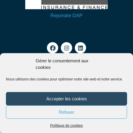
Rejoindre DAP
Gérer le consentement aux
cookies
Mon espace client
Nous utilisons des cookies pour optimiser notre site web et notre service.
Groupe DAP
2026
© Tous droits réservés
Accepter les cookies
Refuser
Français
Politique de cookies