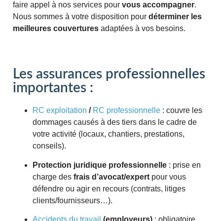
faire appel à nos services pour
vous
accompagner
.
Nous sommes à votre disposition pour
déterminer
les
meilleures couvertures
adaptées à vos besoins.
Les assurances professionnelles
importantes :
RC exploitation
/
RC professionnelle
: couvre les
dommages causés à des tiers dans le cadre de
votre activité (locaux, chantiers, prestations,
conseils).
Protection juridique professionnelle
: prise en
charge des
frais d’avocat/expert
pour vous
défendre ou agir en recours (contrats, litiges
clients/fournisseurs…).
Accidents du travail
(employeurs)
: obligatoire