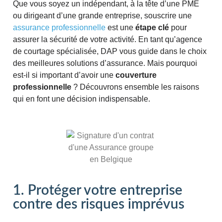
Que vous soyez un indépendant, à la tête d’une PME
ou dirigeant d’une grande entreprise, souscrire une
assurance professionnelle
est une
étape clé
pour
assurer la sécurité de votre activité. En tant qu’agence
de courtage spécialisée, DAP vous guide dans le choix
des meilleures solutions d’assurance. Mais pourquoi
est-il si important d’avoir une
couverture
professionnelle
? Découvrons ensemble les raisons
qui en font une décision indispensable.
1. Protéger votre entreprise
contre des risques imprévus