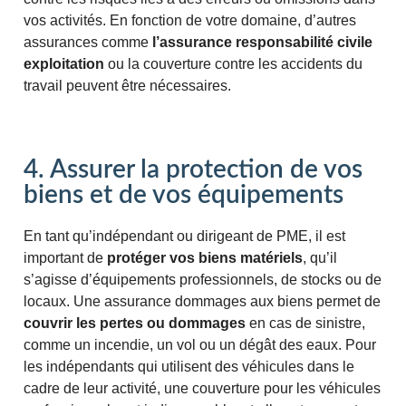
vos activités. En fonction de votre domaine, d’autres
assurances comme
l’assurance responsabilité civile
exploitation
ou la couverture contre les accidents du
travail peuvent être nécessaires​.
4. Assurer la protection de vos
biens et de vos équipements
En tant qu’indépendant ou dirigeant de PME, il est
important de
protéger vos biens matériels
, qu’il
s’agisse d’équipements professionnels, de stocks ou de
locaux. Une assurance dommages aux biens permet de
couvrir les pertes ou dommages
en cas de sinistre,
comme un incendie, un vol ou un dégât des eaux. Pour
les indépendants qui utilisent des véhicules dans le
cadre de leur activité, une couverture pour les véhicules