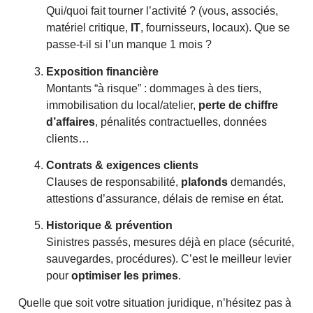
Qui/quoi fait tourner l’activité ? (vous, associés,
matériel critique,
IT
, fournisseurs, locaux). Que se
passe-t-il si l’un manque 1 mois ?
Exposition financière
Montants “à risque” : dommages à des tiers,
immobilisation du local/atelier,
perte de chiffre
d’affaires
, pénalités contractuelles, données
clients…
Contrats & exigences clients
Clauses de responsabilité,
plafonds
demandés,
attestions d’assurance, délais de remise en état.
Historique & prévention
Sinistres passés, mesures déjà en place (sécurité,
sauvegardes, procédures). C’est le meilleur levier
pour
optimiser les primes
.
Quelle que soit votre situation juridique, n’hésitez pas à