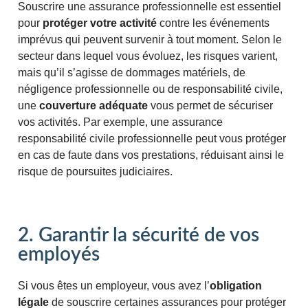
Souscrire une assurance professionnelle est essentiel
pour
protéger
votre
activité
contre les événements
imprévus qui peuvent survenir à tout moment. Selon le
secteur dans lequel vous évoluez, les risques varient,
mais qu’il s’agisse de dommages matériels, de
négligence professionnelle ou de responsabilité civile,
une
couverture adéquate
vous permet de sécuriser
vos activités. Par exemple, une assurance
responsabilité civile professionnelle peut vous protéger
en cas de faute dans vos prestations, réduisant ainsi le
risque de poursuites judiciaires​.
2. Garantir la sécurité de vos
employés
Si vous êtes un employeur, vous avez l’
obligation
légale
de souscrire certaines assurances pour protéger