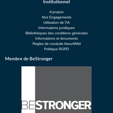
Institutionnel
A propos
Nos Engagements
Utilisation de l'IA
Informations juridiques
Bibliothèques des conditions générales
Informations et documents
Règles de conduite AssurMifid
Politique RGPD
Membre de BeStronger