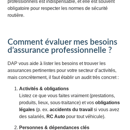
professionnels est indispensable, et elle est souvent
obligatoire pour respecter les normes de sécurité
routière​.
Comment évaluer mes besoins
d’assurance professionnelle ?
DAP vous aide à lister les besoins et trouver les
assurances pertinentes pour votre secteur d’activités,
mais concrètement, il faut établir un audit très concret :
Activités & obligations
Listez ce que vous faites vraiment (prestations,
produits, lieux, sous-traitance) et vos
obligations
légales
(p. ex.
accidents du travail
si vous avez
des salariés,
RC Auto
pour tout véhicule).
Personnes & dépendances clés