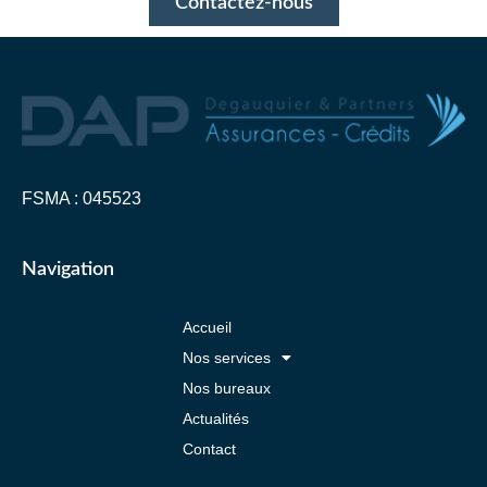
Contactez-nous
FSMA : 045523
Navigation
Accueil
Nos services
Nos bureaux
Actualités
Contact