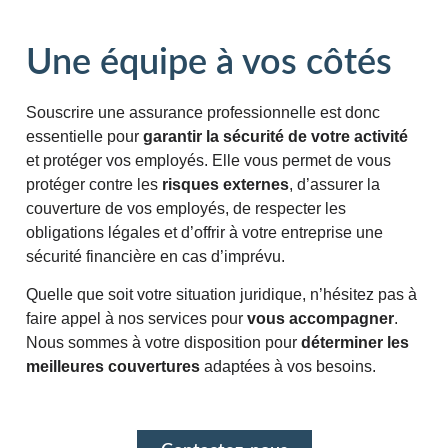
Une équipe à vos côtés
Souscrire une assurance professionnelle est donc
essentielle pour
garantir la sécurité de votre activité
et protéger vos employés. Elle vous permet de vous
protéger contre les
risques
externes
, d’assurer la
couverture de vos employés, de respecter les
obligations légales et d’offrir à votre entreprise une
sécurité financière en cas d’imprévu.
Quelle que soit votre situation juridique, n’hésitez pas à
faire appel à nos services pour
vous
accompagner
.
Nous sommes à votre disposition pour
déterminer
les
meilleures couvertures
adaptées à vos besoins.